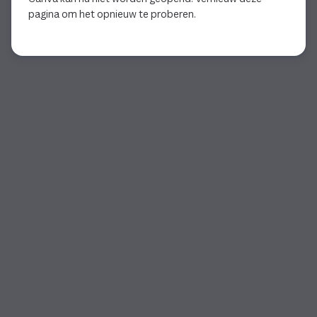
pagina om het opnieuw te proberen.